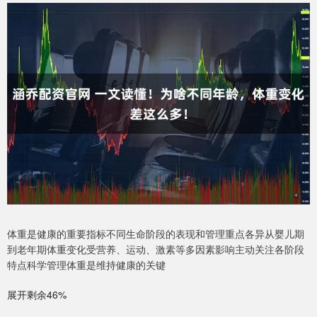
体重是健康的重要指标不同生命阶段的表现和管理重点各异从婴儿期
到老年期体重变化受营养、运动、激素等多因素影响主动关注各阶段
特点科学管理体重是维持健康的关键
展开剩余46%