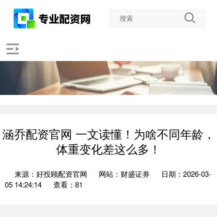
涵乔配资官网 一文读懂！为啥不同年龄，
体重变化差这么多！
来源：好投顾配资官网
网站：财盛证券
日期：2026-03-
05 14:24:14
查看：81