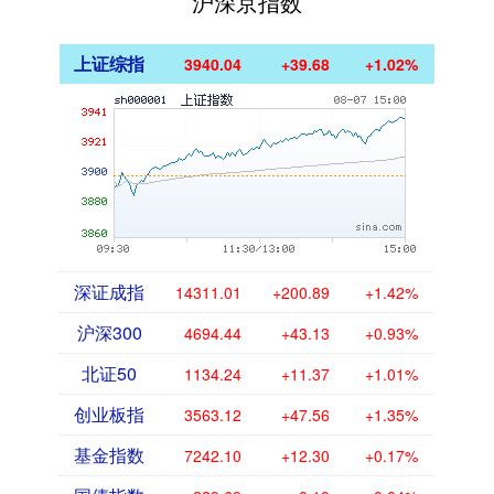
沪深京指数
上证综指
3940.04
+39.68
+1.02%
深证成指
14311.01
+200.89
+1.42%
沪深300
4694.44
+43.13
+0.93%
北证50
1134.24
+11.37
+1.01%
创业板指
3563.12
+47.56
+1.35%
基金指数
7242.10
+12.30
+0.17%