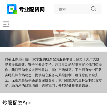
财盛证券,我们是一家专业的股票配资服务平台，致力于为广大投
资者提供高效、安全的资金支持。通过灵活的配资方案和低门槛操
作，我们帮助您放大投资收益，抓住市场机遇。平台拥有专业团队
实时跟踪市场动态，提供贴心服务与风险控制，确保您的资金安
全。无论您是新手还是资深投资者，我们都能为您量身定制配资方
案，助力您的财富增值！选择我们，开启稳健投资新篇章。
炒股配资App