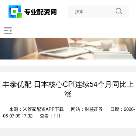
丰泰优配 日本核心CPI连续54个月同比上
涨
来源：米管家配资APP下载
网站：财盛证券
日期：2026-
06-07 09:17:32
查看：111