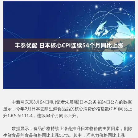
中新网东京3月24日电 (记者朱晨曦)日本总务省24日公布的数据
显示，今年2月日本去除生鲜食品后的核心消费价格指数(CPI)同比上
升1.6%至111.4，连续54个月同比上升。
数据显示，食品价格持续上涨是推升日本物价的主要因素，剔除
生鲜食品的食品价格同比上涨5.7%。其中，巧克力价格同比上涨