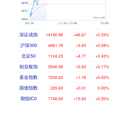
深证成指
14190.88
+46.67
+0.33%
沪深300
4661.78
+3.63
+0.08%
北证50
1124.23
+4.77
+0.43%
创业板指
3540.98
+5.83
+0.17%
基金指数
7232.62
+1.18
+0.02%
国债指数
229.60
+0.01
0.00%
期指IC0
7746.60
+15.60
+0.20%