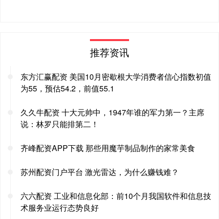
推荐资讯
东方汇赢配资 美国10月密歇根大学消费者信心指数初值
为55，预估54.2，前值55.1
久久牛配资 十大元帅中，1947年谁的军力第一？主席
说：林罗只能排第二！
齐峰配资APP下载 那些用魔芋制品制作的家常美食
苏州配资门户平台 激光雷达，为什么赚钱难？
六六配资 工业和信息化部：前10个月我国软件和信息技
术服务业运行态势良好