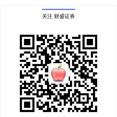
关注 财盛证券