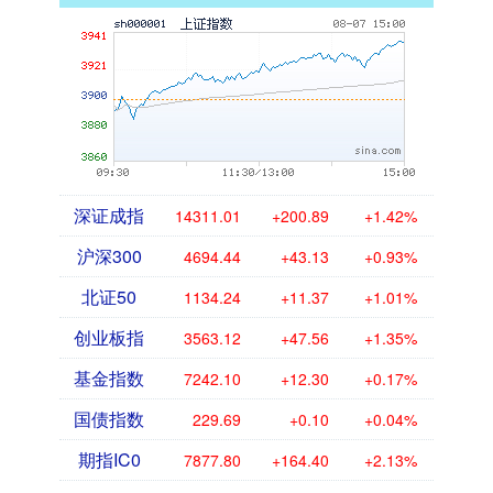
深证成指
14311.01
+200.89
+1.42%
沪深300
4694.44
+43.13
+0.93%
北证50
1134.24
+11.37
+1.01%
创业板指
3563.12
+47.56
+1.35%
基金指数
7242.10
+12.30
+0.17%
国债指数
229.69
+0.10
+0.04%
期指IC0
7877.80
+164.40
+2.13%