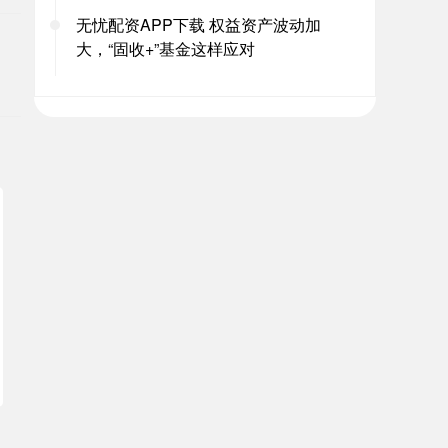
无忧配资APP下载 权益资产波动加
大，“固收+”基金这样应对