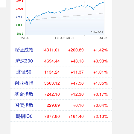
深证成指
14311.01
+200.89
+1.42%
沪深300
4694.44
+43.13
+0.93%
北证50
1134.24
+11.37
+1.01%
创业板指
3563.12
+47.56
+1.35%
基金指数
7242.10
+12.30
+0.17%
国债指数
229.69
+0.10
+0.04%
期指IC0
7877.80
+164.40
+2.13%