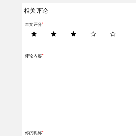
相关评论
本文评分
*
评论内容
*
你的昵称
*