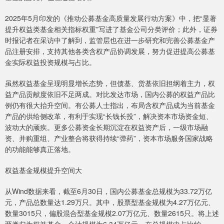
2025年5月印发的《推动公募基金高质量发展行动方案》中，把“显著
提升权益类基金相关指标权重”写进了基金公司分类评价；此外，证券
时报记者在采访中了解到，监管层也在进一步研究和完善公募基金产
品注册安排，支持其他各类含权产品协调发展，努力促进提高公募基
金实际权益投资规模与占比。
虽然权益基金呈现明显增长态势，但债基、货基依旧担纲着主力，权
益产品贡献度依旧不足两成。对比发达市场，国内公募的权益产品比
例仍有很大抬升空间。有公募人士指出，布局含权产品成为当前基金
产品的供给侧改革，有利于实现“长钱长投”，解决资本市场资金短、
波动大的顽疾。更多公募资金长期沉淀在权益资产后，一级市场融
资、并购重组、产业整合将获得持续“弹药”，资本市场服务国家战略
的功能能够真正落地。
权益基金规模提升空间大
从Wind数据来看，截至6月30日，国内公募基金总规模为33.72万亿
元，产品总数量达1.29万只。其中，股票型基金规模为4.27万亿元、
数量3015只，偏股混合型基金规模2.07万亿元、数量2615只。将上述