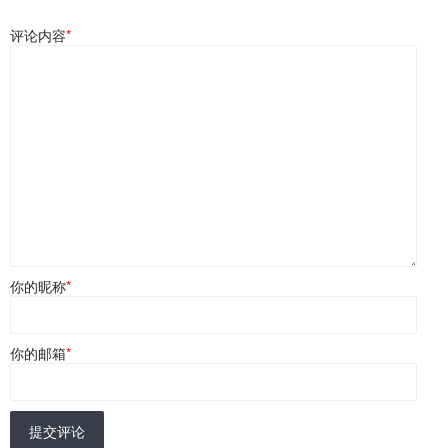
评论内容
*
你的昵称
*
你的邮箱
*
提交评论