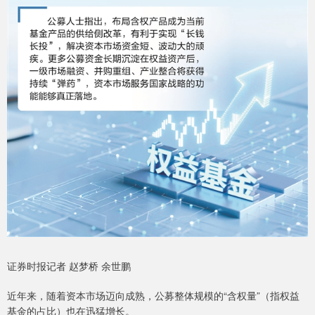
证券时报记者 赵梦桥 余世鹏
近年来，随着资本市场迈向成熟，公募整体规模的“含权量”（指权益
基金的占比）也在迅猛增长。