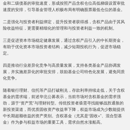
金和二级债基的审批速度，形成按照产品含权仓位高低梯级设置审批
速度的安排，引导基金管理人积极布局有明确股票最低仓位的基金。
二是强化与投资者利益绑定，提升投资者获得感，含权产品由于其风
险收益特征，更需要精细化的管理和与投资者利益一致的机制。
三是促进资本市场稳定健康发展，通过含权产品引入的中长期资金，
有助于优化资本市场投资者结构，减少短期投机行为，促进市场稳
定。
四是推动行业差异化竞争与高质量发展，支持各类基金产品协调发
展，并实施差异化的审批安排，鼓励基金公司特色化发展，避免同质
化竞争。
随着银行理财、信托等产品打破刚兑，存款利率持续走低，关于含权
基金的需求端，前述华北公募表示，当前市场对含权基金的需求强
劲，源于“资产荒”与理财转型。传统投资者亟需寻找能够战胜通胀的
新投资渠道，而优质固收资产收益率下降，权益市场成为少数能提供
中长期超额收益的资产类别。含权基金（尤其是“固收+”、混合型基
金）作为参与权益市场的重要工具，需求自然水涨船高。